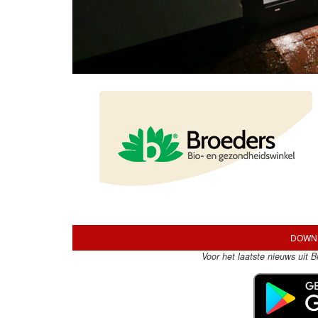
DOWNL
Voor het laatste nieuws uit 