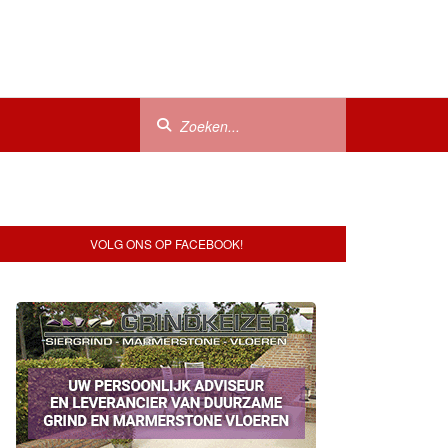
VOLG ONS OP FACEBOOK!