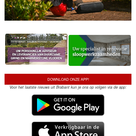
DOWNLOAD ONZE APP!
Voor het laatste nieuws uit Brabant kun je ons op volgen via de app: