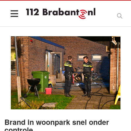
Brand in woonpark snel onder
controle