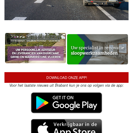
DOWNLOAD ONZE APP!
Voor het laatste nieuws uit Brabant kun je ons op volgen via de app: