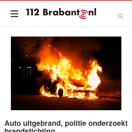
Auto uitgebrand, politie onderzoekt
brandstichting