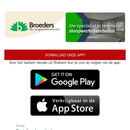
DOWNLOAD ONZE APP!
Voor het laatste nieuws uit Brabant kun je ons op volgen via de app:
Vorige