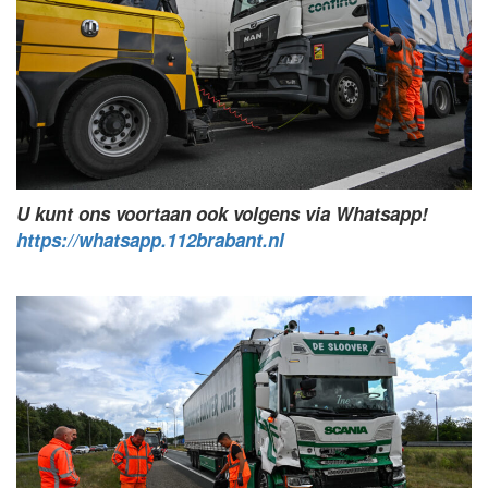
U kunt ons voortaan ook volgens via Whatsapp!
https://whatsapp.112brabant.nl