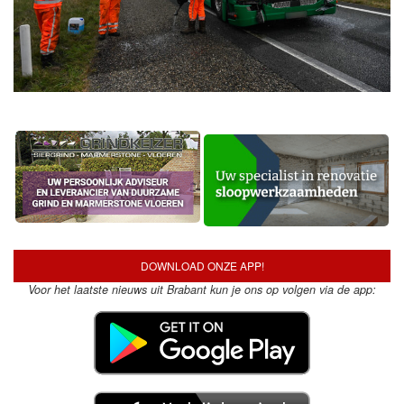
DOWNLOAD ONZE APP!
Voor het laatste nieuws uit Brabant kun je ons op volgen via de app: