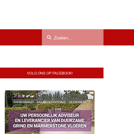
VOLG ONS OP FACEBOOK!