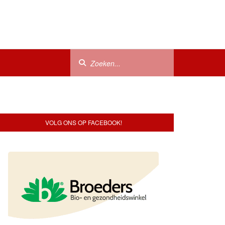
VOLG ONS OP FACEBOOK!