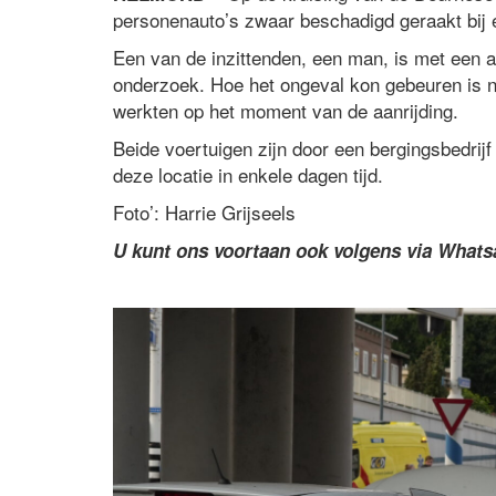
personenauto’s zwaar beschadigd geraakt bij 
Een van de inzittenden, een man, is met een 
onderzoek. Hoe het ongeval kon gebeuren is n
werkten op het moment van de aanrijding.
Beide voertuigen zijn door een bergingsbedrijf
deze locatie in enkele dagen tijd.
Foto’: Harrie Grijseels
U kunt ons voortaan ook volgens via What