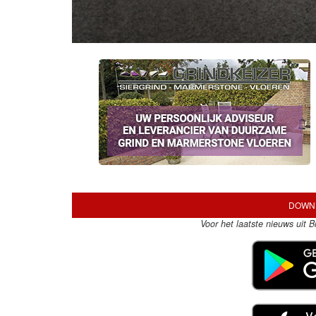
DOWNL
Voor het laatste nieuws uit 