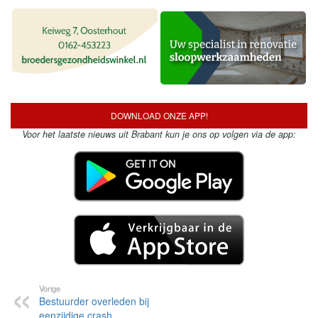
DOWNLOAD ONZE APP!
Voor het laatste nieuws uit Brabant kun je ons op volgen via de app:
Vorige
Bestuurder overleden bij
eenzijdige crash