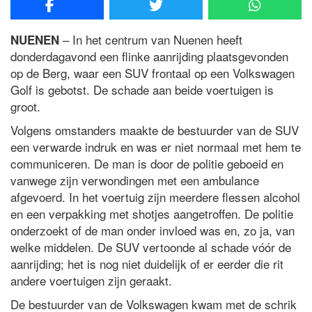
– In het centrum van Nuenen heeft
NUENEN
donderdagavond een flinke aanrijding plaatsgevonden
op de Berg, waar een SUV frontaal op een Volkswagen
Golf is gebotst. De schade aan beide voertuigen is
groot.
Volgens omstanders maakte de bestuurder van de SUV
een verwarde indruk en was er niet normaal met hem te
communiceren. De man is door de politie geboeid en
vanwege zijn verwondingen met een ambulance
afgevoerd. In het voertuig zijn meerdere flessen alcohol
en een verpakking met shotjes aangetroffen. De politie
onderzoekt of de man onder invloed was en, zo ja, van
welke middelen. De SUV vertoonde al schade vóór de
aanrijding; het is nog niet duidelijk of er eerder die rit
andere voertuigen zijn geraakt.
De bestuurder van de Volkswagen kwam met de schrik