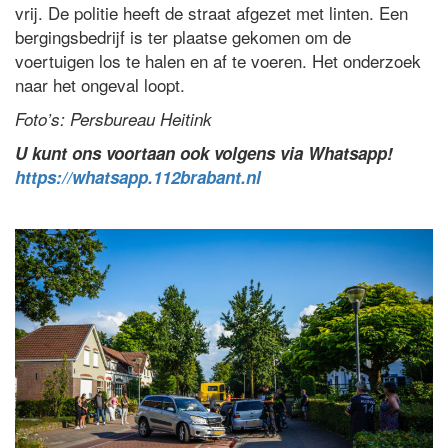
vrij. De politie heeft de straat afgezet met linten. Een
bergingsbedrijf is ter plaatse gekomen om de
voertuigen los te halen en af te voeren. Het onderzoek
naar het ongeval loopt.
Foto’s: Persbureau Heitink
U kunt ons voortaan ook volgens via Whatsapp!
https://whatsapp.112brabant.nl