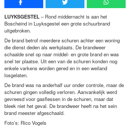
– Rond middernacht is aan het
LUYKSGESTEL
Boscheind in Luyksgestel een grote schuurbrand
uitgebroken.
De brand betrof meerdere schuren achter een woning
die dienst deden als werkplaats. De brandweer
schaalde snel op naar middel- en grote brand en was
snel ter plaatse. Uit een van de schuren konden nog
enkele varkens worden gered en in een weiland
losgelaten.
De brand was na anderhalf uur onder controle, maar de
schuren gingen volledig verloren. Aanvankelijk werd
gevreesd voor gasflessen in de schuren, maar dat
bleek niet het geval. De brandweer heeft na het sein
brand meester afgeschaald.
Foto’s: Rico Vogels