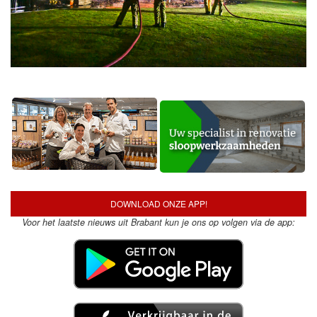
DOWNLOAD ONZE APP!
Voor het laatste nieuws uit Brabant kun je ons op volgen via de app: