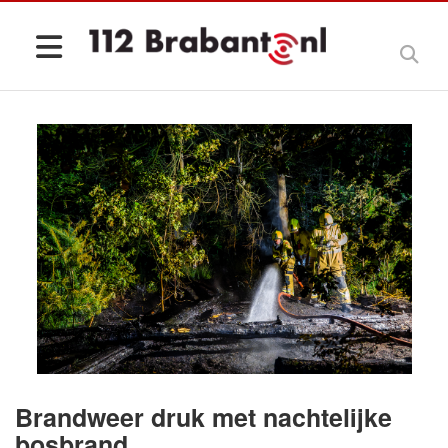
Brandweer druk met nachtelijke
bosbrand