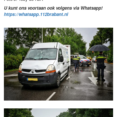
U kunt ons voortaan ook volgens via Whatsapp!
https://whatsapp.112brabant.nl