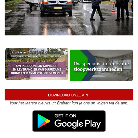
DOWNLOAD ONZE APP!
Voor het laatste nieuws uit Brabant kun je ons op volgen via de app: