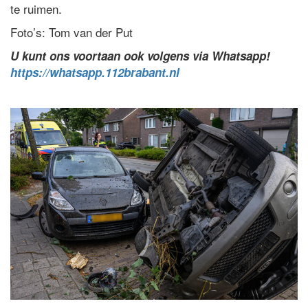
te ruimen.
Foto’s: Tom van der Put
U kunt ons voortaan ook volgens via Whatsapp!
https://whatsapp.112brabant.nl