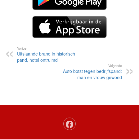
Vorige
Uitslaande brand in historisch
pand, hotel ontruimd
Volgende
Auto botst tegen bedrijfspand:
man en vrouw gewond