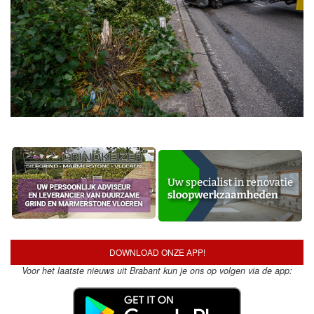
DOWNLOAD ONZE APP!
Voor het laatste nieuws uit Brabant kun je ons op volgen via de app: