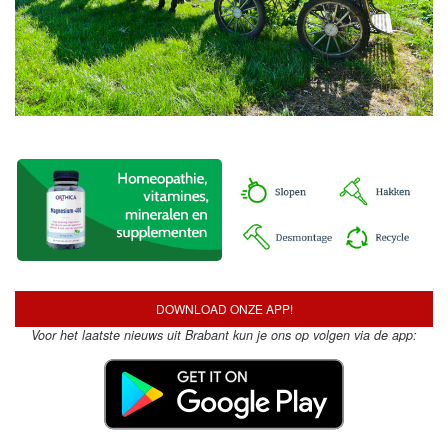
DOWNLOAD ONZE APP!
Voor het laatste nieuws uit Brabant kun je ons op volgen via de app: