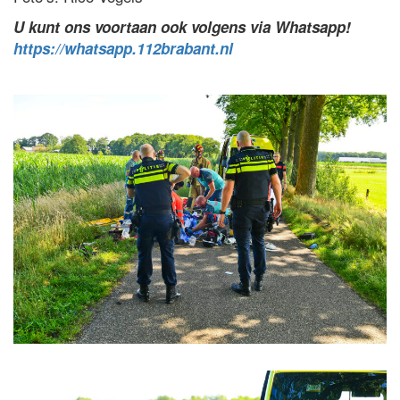
U kunt ons voortaan ook volgens via Whatsapp!
https://whatsapp.112brabant.nl