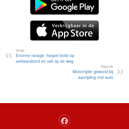
Vorige
Enorme ravage: haspel botst op
verkeersbord en valt op de weg
Volgende
Motorrijder gewond bij
aanrijding met auto