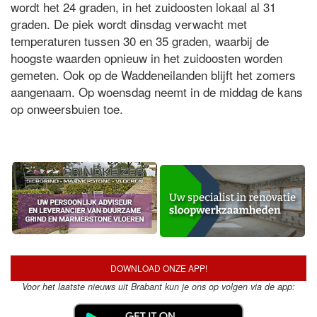
wordt het 24 graden, in het zuidoosten lokaal al 31
graden. De piek wordt dinsdag verwacht met
temperaturen tussen 30 en 35 graden, waarbij de
hoogste waarden opnieuw in het zuidoosten worden
gemeten. Ook op de Waddeneilanden blijft het zomers
aangenaam. Op woensdag neemt in de middag de kans
op onweersbuien toe.
DOWNLOAD ONZE APP!
Voor het laatste nieuws uit Brabant kun je ons op volgen via de app: