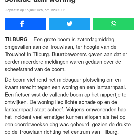
Geplaatst op 15 juni 2025, om 15:39 uur
Een grote boom is zaterdagmiddag
TILBURG –
omgevallen aan de Trouwlaan, ter hoogte van de
Trouwhof in TIlburg. Buurtbewoners gaven aan dat er
eerder meerdere meldingen waren gedaan over de
scheefstand van de boom.
De boom viel rond het middaguur plotseling om en
kwam terecht tegen een woning en een lantaarnpaal.
Een fietser wist de vallende boom op het nippertje te
ontwijken. De woning liep lichte schade op en de
lantaarnpaal staat scheef. Volgens omwonenden had
het incident veel ernstiger kunnen aflopen als het op
een doordeweekse dag was gebeurd, gezien de drukte
op de Trouwlaan richting het centrum van Tilburg.