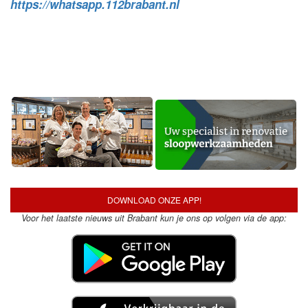
https://whatsapp.112brabant.nl
DOWNLOAD ONZE APP!
Voor het laatste nieuws uit Brabant kun je ons op volgen via de app: