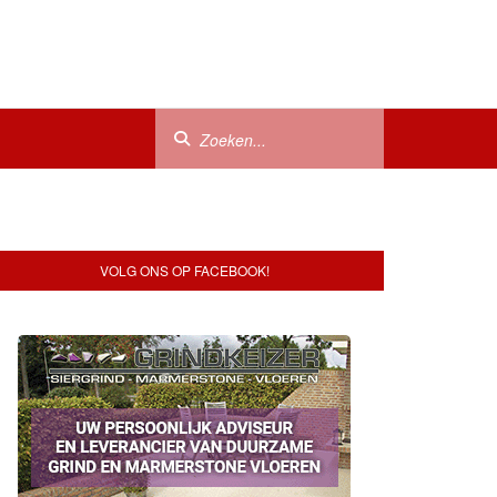
VOLG ONS OP FACEBOOK!