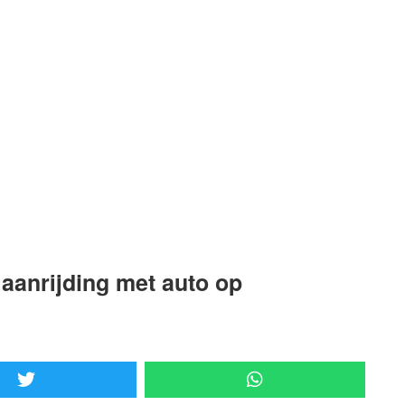
 aanrijding met auto op