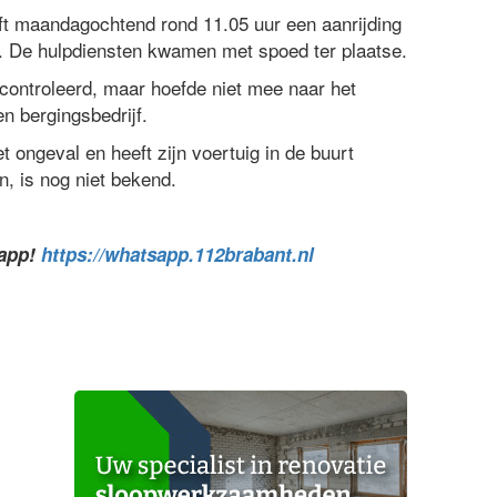
t maandagochtend rond 11.05 uur een aanrijding
. De hulpdiensten kwamen met spoed ter plaatse.
controleerd, maar hoefde niet mee naar het
n bergingsbedrijf.
t ongeval en heeft zijn voertuig in de buurt
, is nog niet bekend.
sapp!
https://whatsapp.112brabant.nl