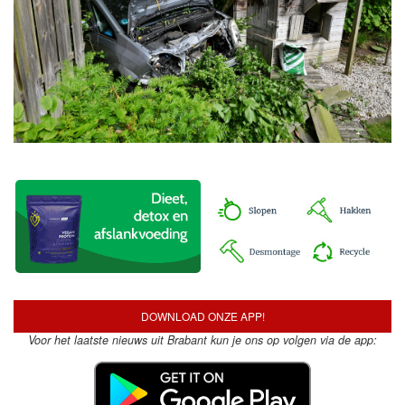
DOWNLOAD ONZE APP!
Voor het laatste nieuws uit Brabant kun je ons op volgen via de app: