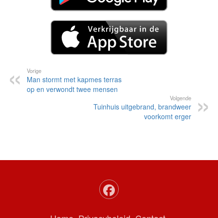
Vorige
Man stormt met kapmes terras
op en verwondt twee mensen
Volgende
Tuinhuis uitgebrand, brandweer
voorkomt erger