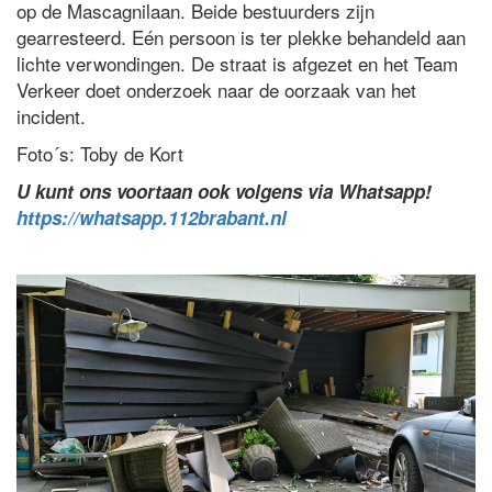
op de Mascagnilaan. Beide bestuurders zijn
gearresteerd. Eén persoon is ter plekke behandeld aan
lichte verwondingen. De straat is afgezet en het Team
Verkeer doet onderzoek naar de oorzaak van het
incident.
Foto´s: Toby de Kort
U kunt ons voortaan ook volgens via Whatsapp!
https://whatsapp.112brabant.nl