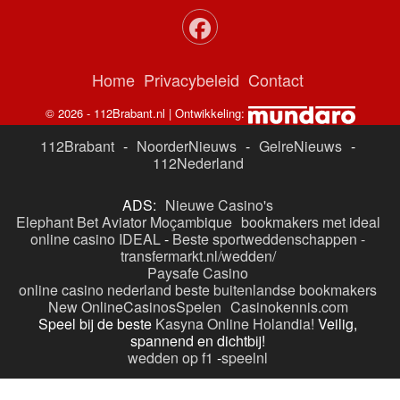
Home
Privacybeleid
Contact
© 2026 - 112Brabant.nl | Ontwikkeling:
112Brabant
-
NoorderNieuws
-
GelreNieuws
-
112Nederland
ADS:
Nieuwe Casino's
Elephant Bet Aviator Moçambique
bookmakers met ideal
online casino IDEAL
-
Beste sportweddenschappen -
transfermarkt.nl/wedden/
Paysafe Casino
online casino nederland
beste buitenlandse bookmakers
New OnlineCasinosSpelen
Casinokennis.com
Speel bij de beste
Kasyna Online Holandia!
Veilig,
spannend en dichtbij!
wedden op f1
-
speelnl