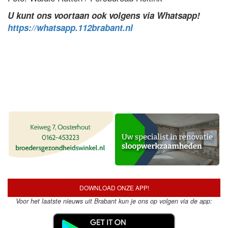
U kunt ons voortaan ook volgens via Whatsapp!
https://whatsapp.112brabant.nl
DOWNLOAD ONZE APP!
Voor het laatste nieuws uit Brabant kun je ons op volgen via de app: