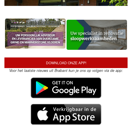
DOWNLOAD ONZE APP!
Voor het laatste nieuws uit Brabant kun je ons op volgen via de app: