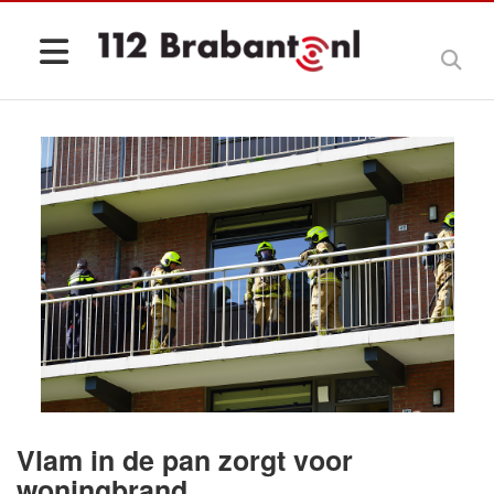
Vlam in de pan zorgt voor
woningbrand