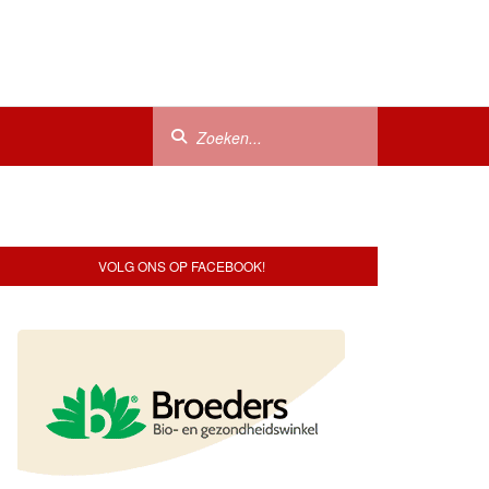
VOLG ONS OP FACEBOOK!