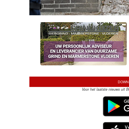
DOWNL
Voor het laatste nieuws uit 