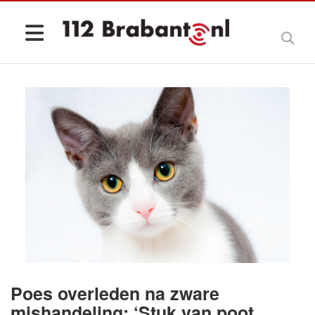
Poes overleden na zware
mishandeling: ‘Stuk van poot