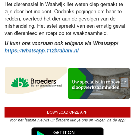
Het dierenasiel in Waalwijk liet weten diep geraakt te
zijn door het incident. Ondanks pogingen om haar te
redden, overleed het dier aan de gevolgen van de
mishandeling. Het asiel spreekt van een ernstig geval
van dierenleed en roept op tot waakzaamheid.
U kunt ons voortaan ook volgens via Whatsapp!
https://whatsapp.112brabant.nl
DOWNLOAD ONZE APP!
Voor het laatste nieuws uit Brabant kun je ons op volgen via de app: