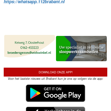
https://whatsapp.112brabant.nl
DOWNLOAD ONZE APP!
Voor het laatste nieuws uit Brabant kun je ons op volgen via de app: