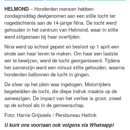
– Honderden mensen hebben
HELMOND
zondagmiddag deelgenomen aan een stille tocht ter
nagedachtenis aan de 14-jarige Nina. De tocht werd
gehouden in het centrum van Helmond, waar in stilte
werd stilgestaan bij haar overlijden.
Nina werd op school gepest en besloot op 1 april een
einde aan haar leven te maken. Om haar een laatste
eer te bewijzen, werd de tocht georganiseerd. Tijdens
het samenzijn werd een minuut stilte gehouden, waarna
honderden ballonnen de lucht in gingen.
De sfeer op het plein was ingetogen. Motorrijders
begeleidden de tocht, die diepe indruk maakte op de
aanwezigen. De impact van het verlies is groot, zowel
op de school als in de gemeenschap.
Foto: Harrie Grijseels / Persbureau Heitink
U kunt ons voortaan ook volgens via Whatsapp!