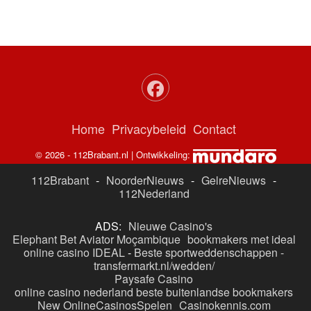
Home
Privacybeleid
Contact
© 2026 - 112Brabant.nl | Ontwikkeling:
112Brabant
-
NoorderNieuws
-
GelreNieuws
-
112Nederland
ADS:
Nieuwe Casino's
Elephant Bet Aviator Moçambique
bookmakers met ideal
online casino IDEAL
-
Beste sportweddenschappen -
transfermarkt.nl/wedden/
Paysafe Casino
online casino nederland
beste buitenlandse bookmakers
New OnlineCasinosSpelen
Casinokennis.com