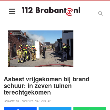
Asbest vrijgekomen bij brand
schuur: in zeven tuinen
terechtgekomen
Geplaatst op 6 april 2025, om 17:00 uur