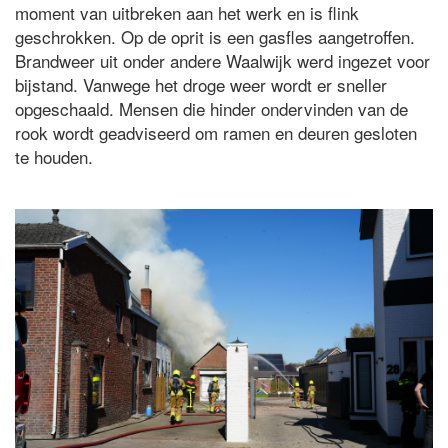
moment van uitbreken aan het werk en is flink
geschrokken. Op de oprit is een gasfles aangetroffen.
Brandweer uit onder andere Waalwijk werd ingezet voor
bijstand. Vanwege het droge weer wordt er sneller
opgeschaald. Mensen die hinder ondervinden van de
rook wordt geadviseerd om ramen en deuren gesloten
te houden.