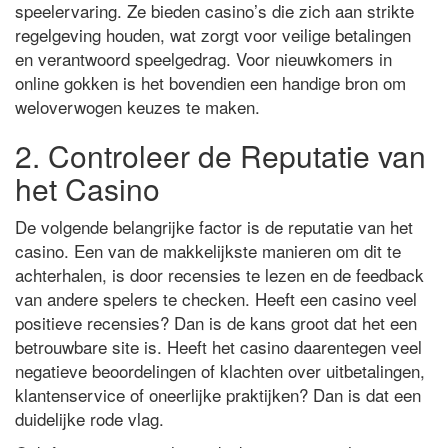
speelervaring. Ze bieden casino’s die zich aan strikte
regelgeving houden, wat zorgt voor veilige betalingen
en verantwoord speelgedrag. Voor nieuwkomers in
online gokken is het bovendien een handige bron om
weloverwogen keuzes te maken.
2. Controleer de Reputatie van
het Casino
De volgende belangrijke factor is de reputatie van het
casino. Een van de makkelijkste manieren om dit te
achterhalen, is door recensies te lezen en de feedback
van andere spelers te checken. Heeft een casino veel
positieve recensies? Dan is de kans groot dat het een
betrouwbare site is. Heeft het casino daarentegen veel
negatieve beoordelingen of klachten over uitbetalingen,
klantenservice of oneerlijke praktijken? Dan is dat een
duidelijke rode vlag.