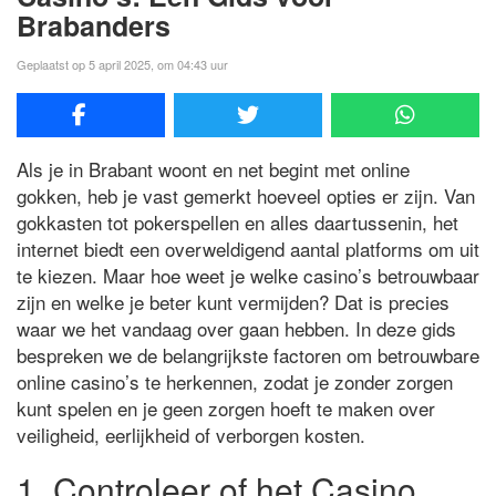
Brabanders
Geplaatst op 5 april 2025, om 04:43 uur
Als je in Brabant woont en net begint met online
gokken, heb je vast gemerkt hoeveel opties er zijn. Van
gokkasten tot pokerspellen en alles daartussenin, het
internet biedt een overweldigend aantal platforms om uit
te kiezen. Maar hoe weet je welke casino’s betrouwbaar
zijn en welke je beter kunt vermijden? Dat is precies
waar we het vandaag over gaan hebben. In deze gids
bespreken we de belangrijkste factoren om betrouwbare
online casino’s te herkennen, zodat je zonder zorgen
kunt spelen en je geen zorgen hoeft te maken over
veiligheid, eerlijkheid of verborgen kosten.
1. Controleer of het Casino