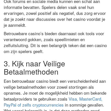
Ook forums en sociale media kunnen een schat aan
informatie bevatten. Spelers delen vaak snel hun
ervaringen, zowel positief als negatief, dus zorg ervoor
dat je zoekt naar discussies over het casino voordat je
je aanmeldt.
Betrouwbare casino’s bieden daarnaast ook tools voor
verantwoord gokken, zoals speellimieten en
zelfuitsluiting. Dit is een belangrijk teken dat een casino
om zijn spelers geeft.
3. Kijk naar Veilige
Betaalmethoden
Een betrouwbaar casino biedt een verscheidenheid aan
veilige betaalmethoden voor zowel stortingen als
opnames. Je moet de mogelijkheid hebben om bekende
betaalproviders te gebruiken zoals
Visa, MasterCard,
PayPal of zelfs cryptocurrencies
in sommige gevallen.
Wat vooral belangrijk is, is dat deze methoden goed