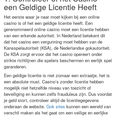
een Geldige Licentie Heeft
Het eerste waar je naar moet kijken bij een online
casino is of het een geldige licentie heeft. Een
gerenommeerd online casino moet een licentie hebben
van een erkende autoriteit. In Nederland betekent dit
dat het casino een vergunning moet hebben van de
Kansspelautoriteit (KSA), de Nederlandse gokautoriteit.
De KSA zorgt ervoor dat het casino opereert onder
strikte richtlijnen die spelers beschermen en eerlijk spel
garanderen.
Een geldige licentie is niet zomaar een extraatje, het is
een absolute must. Casino’s zonder licentie hebben
mogelijk niet hetzelfde niveau van toezicht of
beveiliging en kunnen zelfs frauduleus zijn. Dus voordat
je geld stort, controleer altijd de licentiegegevens
onderaan de website.
Gok sites
kunnen een wereld van
verschil maken als het gaat om een veilige en eerlijke