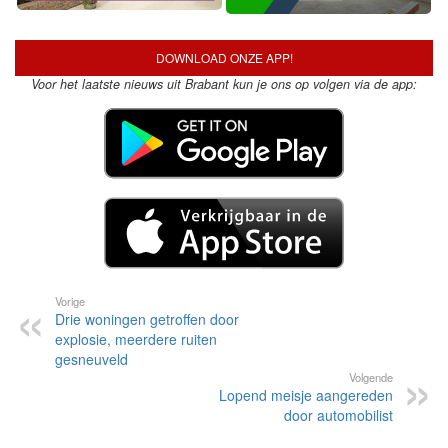
DOWNLOAD ONZE APP!
Voor het laatste nieuws uit Brabant kun je ons op volgen via de app:
Vorige
Drie woningen getroffen door
explosie, meerdere ruiten
gesneuveld
Volgende
Lopend meisje aangereden
door automobilist