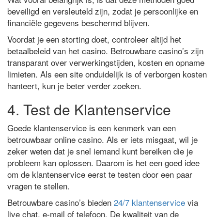
beveiligd en versleuteld zijn, zodat je persoonlijke en
financiële gegevens beschermd blijven.
Voordat je een storting doet, controleer altijd het
betaalbeleid van het casino. Betrouwbare casino’s zijn
transparant over verwerkingstijden, kosten en opname
limieten. Als een site onduidelijk is of verborgen kosten
hanteert, kun je beter verder zoeken.
4. Test de Klantenservice
Goede klantenservice is een kenmerk van een
betrouwbaar online casino. Als er iets misgaat, wil je
zeker weten dat je snel iemand kunt bereiken die je
probleem kan oplossen. Daarom is het een goed idee
om de klantenservice eerst te testen door een paar
vragen te stellen.
Betrouwbare casino’s bieden
24/7 klantenservice
via
live chat, e-mail of telefoon. De kwaliteit van de