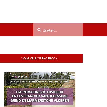
VOLG ONS OP FACEBOOK!