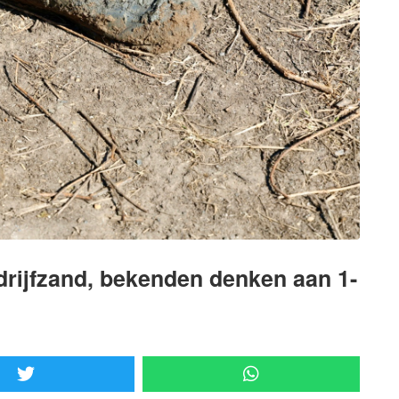
 drijfzand, bekenden denken aan 1-