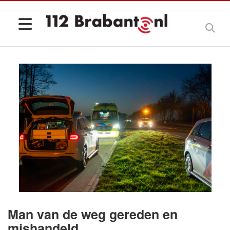
Man van de weg gereden en
mishandeld