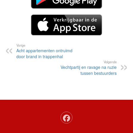
Vorige
Acht appartementen ontruimd
door brand in trappenhal
Volgende
Vechtpartij en ravage na ruzie
tussen bestuurders