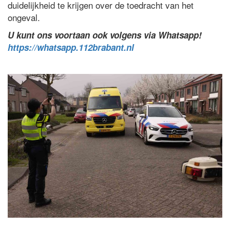
duidelijkheid te krijgen over de toedracht van het
ongeval.
U kunt ons voortaan ook volgens via Whatsapp!
https://whatsapp.112brabant.nl