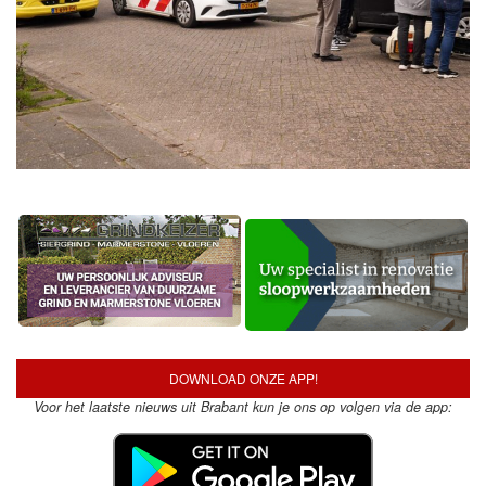
DOWNLOAD ONZE APP!
Voor het laatste nieuws uit Brabant kun je ons op volgen via de app: