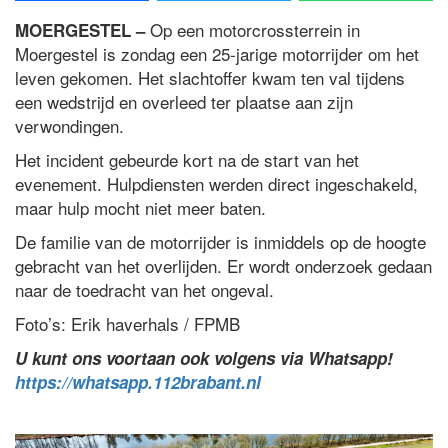
Op een motorcrossterrein in
MOERGESTEL –
Moergestel is zondag een 25-jarige motorrijder om het
leven gekomen. Het slachtoffer kwam ten val tijdens
een wedstrijd en overleed ter plaatse aan zijn
verwondingen.
Het incident gebeurde kort na de start van het
evenement. Hulpdiensten werden direct ingeschakeld,
maar hulp mocht niet meer baten.
De familie van de motorrijder is inmiddels op de hoogte
gebracht van het overlijden. Er wordt onderzoek gedaan
naar de toedracht van het ongeval.
Foto’s: Erik haverhals / FPMB
U kunt ons voortaan ook volgens via Whatsapp!
https://whatsapp.112brabant.nl