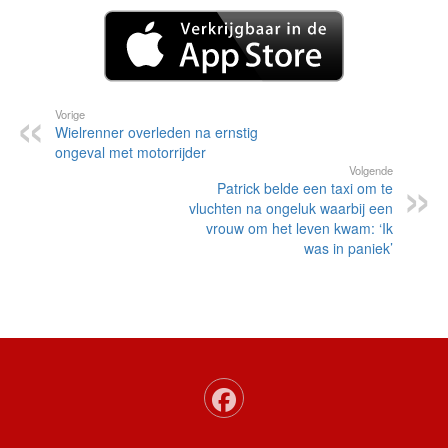
Vorige
Wielrenner overleden na ernstig
ongeval met motorrijder
Volgende
Patrick belde een taxi om te
vluchten na ongeluk waarbij een
vrouw om het leven kwam: ‘Ik
was in paniek’