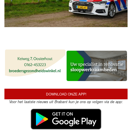
DOWNLOAD ONZE APP!
Voor het laatste nieuws uit Brabant kun je ons op volgen via de app: