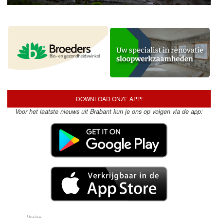
DOWNLOAD ONZE APP!
Voor het laatste nieuws uit Brabant kun je ons op volgen via de app:
Vorige