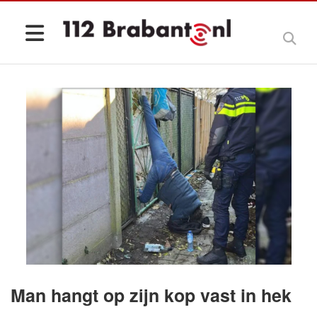
Man hangt op zijn kop vast in hek