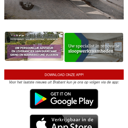
DOWNLOAD ONZE APP!
Voor het laatste nieuws uit Brabant kun je ons op volgen via de app: