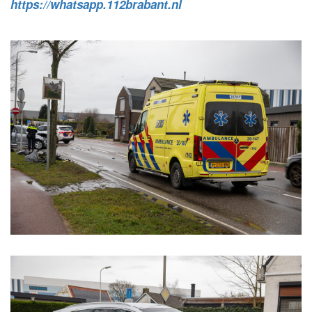
https://whatsapp.112brabant.nl