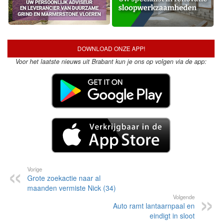
DOWNLOAD ONZE APP!
Voor het laatste nieuws uit Brabant kun je ons op volgen via de app:
Vorige
Grote zoekactie naar al
maanden vermiste Nick (34)
Volgende
Auto ramt lantaarnpaal en
eindigt in sloot