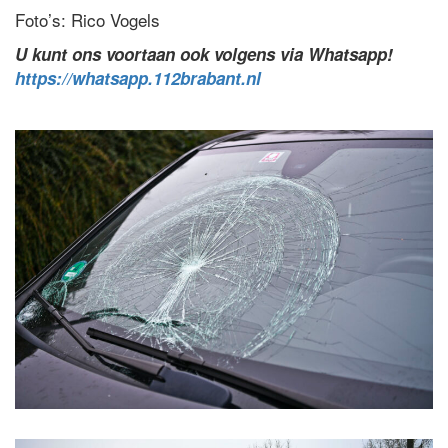
Foto’s: Rico Vogels
U kunt ons voortaan ook volgens via Whatsapp!
https://whatsapp.112brabant.nl