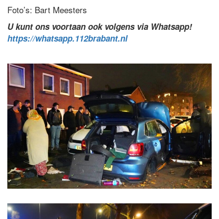
Foto’s: Bart Meesters
U kunt ons voortaan ook volgens via Whatsapp!
https://whatsapp.112brabant.nl