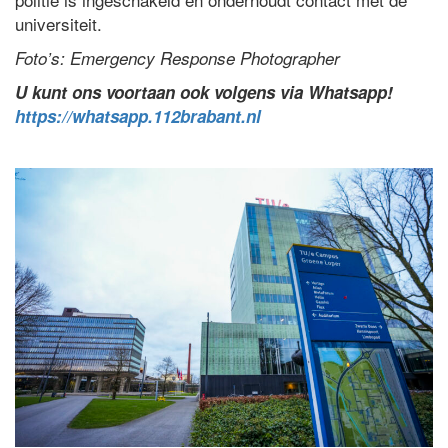
universiteit.
Foto’s: Emergency Response Photographer
U kunt ons voortaan ook volgens via Whatsapp!
https://whatsapp.112brabant.nl