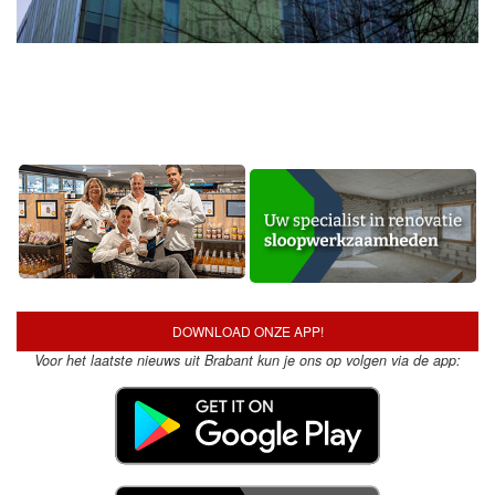
DOWNLOAD ONZE APP!
Voor het laatste nieuws uit Brabant kun je ons op volgen via de app: