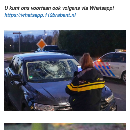
U kunt ons voortaan ook volgens via Whatsapp!
https://whatsapp.112brabant.nl