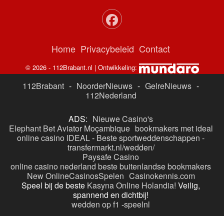
Home
Privacybeleid
Contact
© 2026 - 112Brabant.nl | Ontwikkeling:
112Brabant
-
NoorderNieuws
-
GelreNieuws
-
112Nederland
ADS:
Nieuwe Casino's
Elephant Bet Aviator Moçambique
bookmakers met ideal
online casino IDEAL
-
Beste sportweddenschappen -
transfermarkt.nl/wedden/
Paysafe Casino
online casino nederland
beste buitenlandse bookmakers
New OnlineCasinosSpelen
Casinokennis.com
Speel bij de beste
Kasyna Online Holandia!
Veilig,
spannend en dichtbij!
wedden op f1
-
speelnl