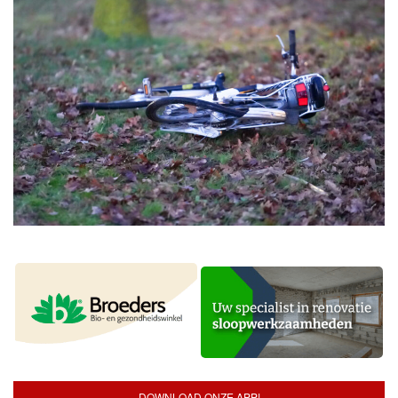
DOWNLOAD ONZE APP!