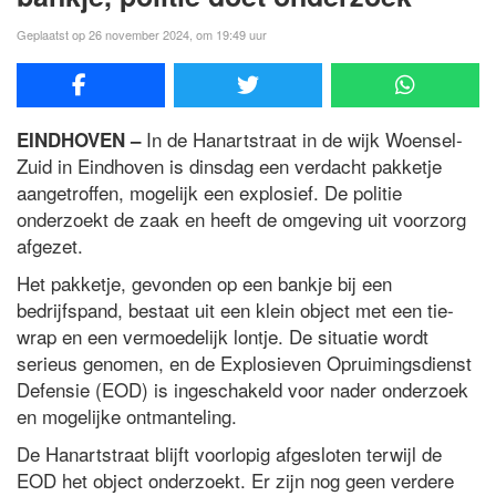
Geplaatst op 26 november 2024, om 19:49 uur
In de Hanartstraat in de wijk Woensel-
EINDHOVEN –
Zuid in Eindhoven is dinsdag een verdacht pakketje
aangetroffen, mogelijk een explosief. De politie
onderzoekt de zaak en heeft de omgeving uit voorzorg
afgezet.
Het pakketje, gevonden op een bankje bij een
bedrijfspand, bestaat uit een klein object met een tie-
wrap en een vermoedelijk lontje. De situatie wordt
serieus genomen, en de Explosieven Opruimingsdienst
Defensie (EOD) is ingeschakeld voor nader onderzoek
en mogelijke ontmanteling.
De Hanartstraat blijft voorlopig afgesloten terwijl de
EOD het object onderzoekt. Er zijn nog geen verdere