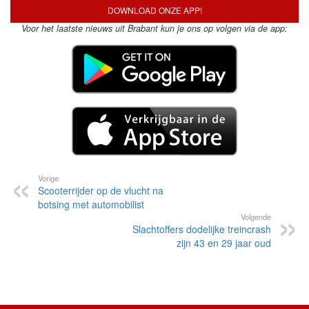
DOWNLOAD ONZE APP!
Voor het laatste nieuws uit Brabant kun je ons op volgen via de app:
Vorige
Scooterrijder op de vlucht na
botsing met automobilist
Volgende
Slachtoffers dodelijke treincrash
zijn 43 en 29 jaar oud