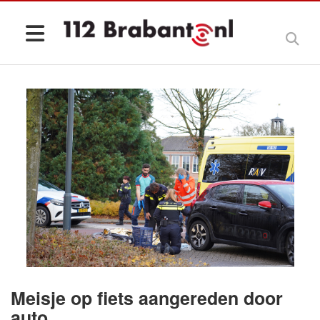
Meisje op fiets aangereden door
auto