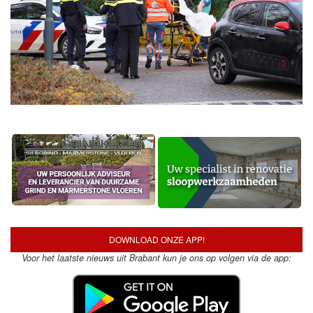
DOWNLOAD ONZE APP!
Voor het laatste nieuws uit Brabant kun je ons op volgen via de app: