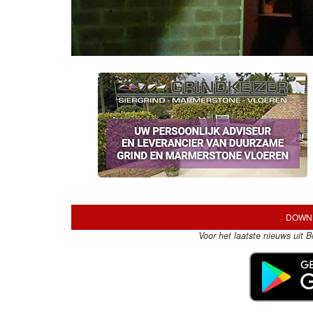
DOWNL
Voor het laatste nieuws uit 