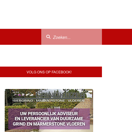
VOLG ONS OP FACEBOOK!