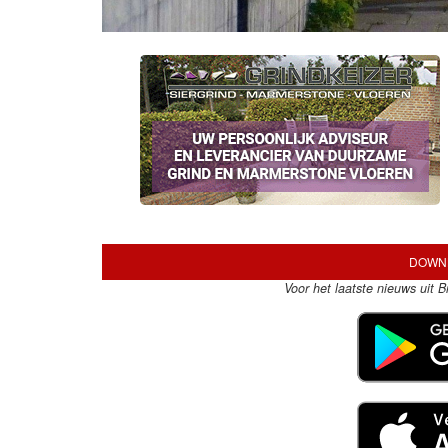
DOWNL
Voor het laatste nieuws uit 