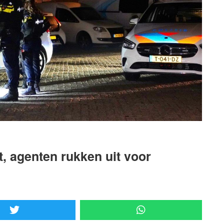
, agenten rukken uit voor