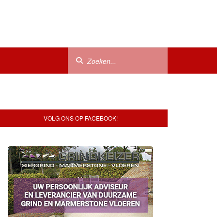
VOLG ONS OP FACEBOOK!