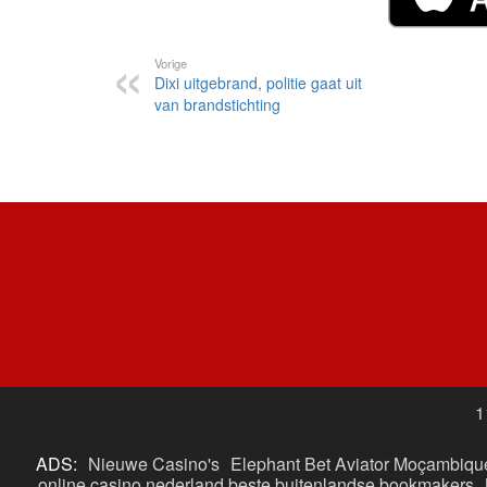
Vorige
Dixi uitgebrand, politie gaat uit
van brandstichting
1
ADS:
Nieuwe Casino's
Elephant Bet Aviator Moçambiqu
online casino nederland
beste buitenlandse bookmakers