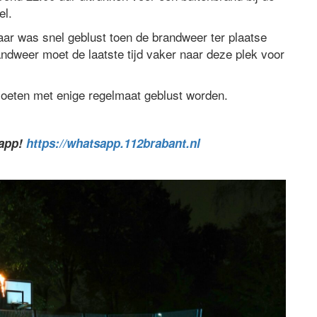
el.
ar was snel geblust toen de brandweer ter plaatse
andweer moet de laatste tijd vaker naar deze plek voor
oeten met enige regelmaat geblust worden.
sapp!
https://whatsapp.112brabant.nl