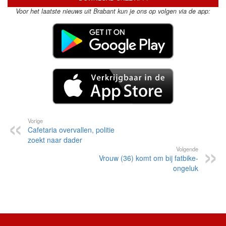
Voor het laatste nieuws uit Brabant kun je ons op volgen via de app:
Vorige
Cafetaria overvallen, politie
zoekt naar dader
Volgende
Vrouw (36) komt om bij fatbike-
ongeluk