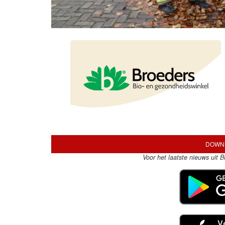
DOWNL
Voor het laatste nieuws uit 