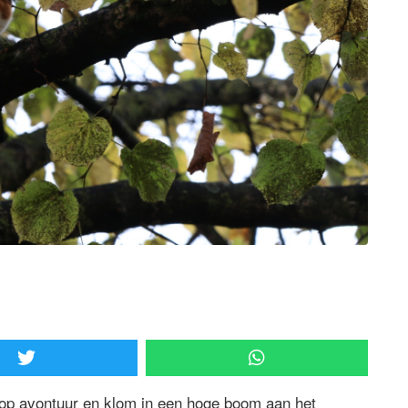
op avontuur en klom in een hoge boom aan het