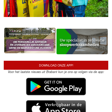
DOWNLOAD ONZE APP!
Voor het laatste nieuws uit Brabant kun je ons op volgen via de app: