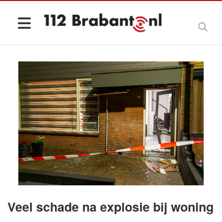
Veel schade na explosie bij woning