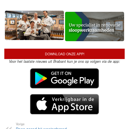
DOWNLOAD ONZE APP!
Voor het laatste nieuws uit Brabant kun je ons op volgen via de app:
Vorige