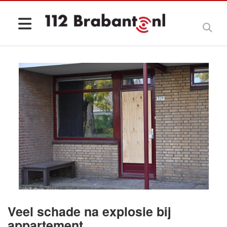
Veel schade na explosie bij
appartement