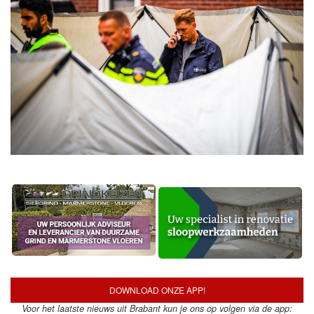
DOWNLOAD ONZE APP!
Voor het laatste nieuws uit Brabant kun je ons op volgen via de app: